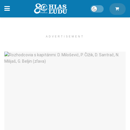
ADVERTISEMENT