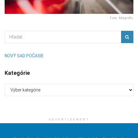
Foto: Magnific
NOVÝ SAD POČASIE
Kategórie
Kategórie
ADVERTISEMENT