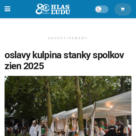
ADVERTISEMENT
oslavy kulpina stanky spolkov
zien 2025