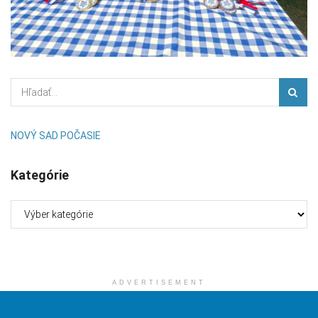
NOVÝ SAD POČASIE
Kategórie
Kategórie
ADVERTISEMENT