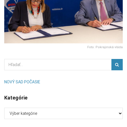
Foto: Pokrajinská vláda
NOVÝ SAD POČASIE
Kategórie
Kategórie