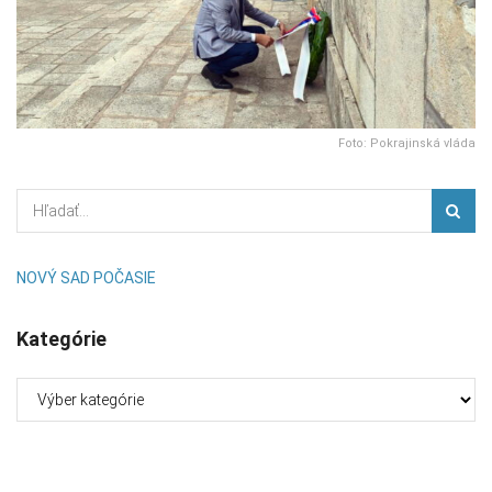
Foto: Pokrajinská vláda
NOVÝ SAD POČASIE
Kategórie
Kategórie