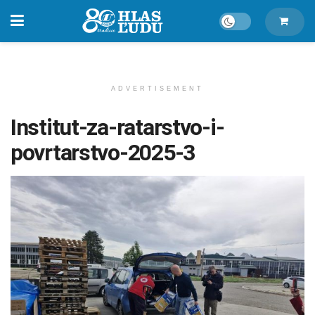
ADVERTISEMENT
Institut-za-ratarstvo-i-
povrtarstvo-2025-3