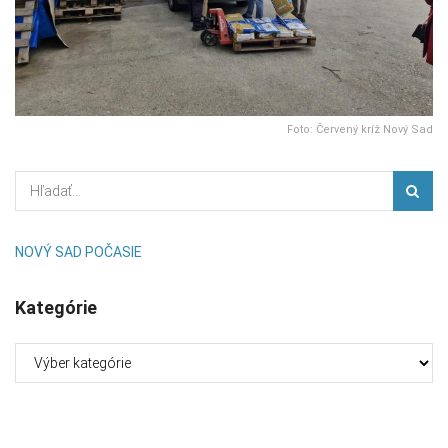
Foto: Červený kríž Nový Sad
NOVÝ SAD POČASIE
Kategórie
Kategórie