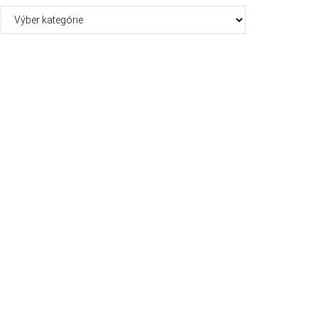
Kategórie