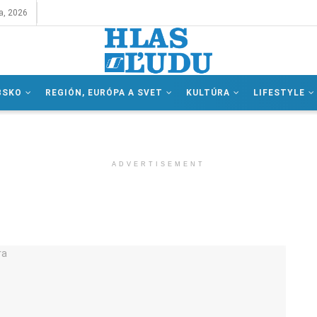
a, 2026
BSKO
REGIÓN, EURÓPA A SVET
KULTÚRA
LIFESTYLE
ADVERTISEMENT