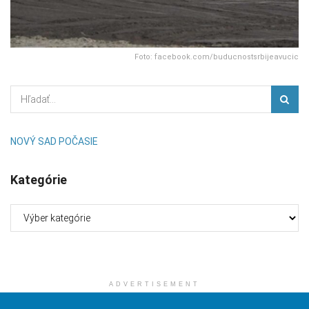
Foto: facebook.com/buducnostsrbijeavucic
NOVÝ SAD POČASIE
Kategórie
Kategórie
ADVERTISEMENT