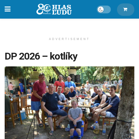
ADVERTISEMENT
DP 2026 – kotlíky