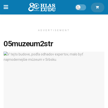
ADVERTISEMENT
05muzeum2str