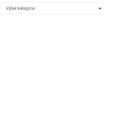
Kategórie