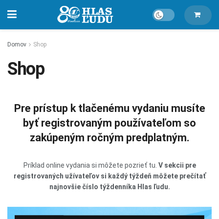
Domov
Shop
Shop
Pre prístup k tlačenému vydaniu musíte
byť registrovaným používateľom so
zakúpeným ročným predplatným.
Príklad online vydania si môžete pozrieť tu.
V sekcii pre
registrovaných užívateľov si každý týždeň môžete prečítať
najnovšie číslo týždenníka Hlas ľudu.