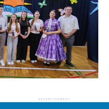
ADVERTISEMENT