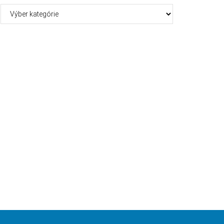
Kategórie