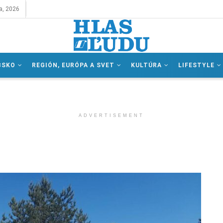
a, 2026
BSKO
REGIÓN, EURÓPA A SVET
KULTÚRA
LIFESTYLE
ADVERTISEMENT