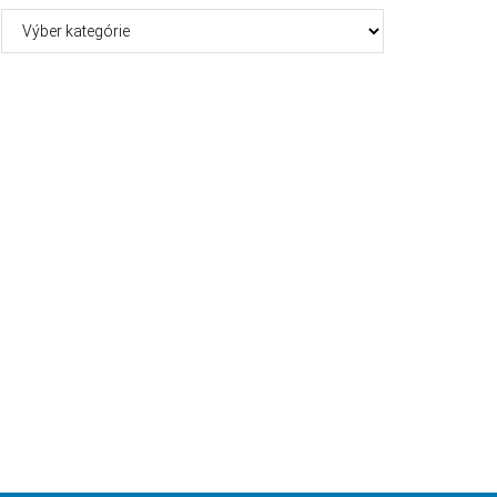
Kategórie