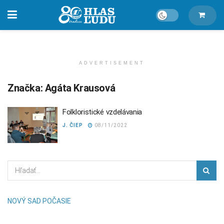
ADVERTISEMENT
Značka:
Agáta Krausová
Folkloristické vzdelávania
J. ČIEP
08/11/2022
NOVÝ SAD POČASIE