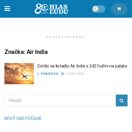
ADVERTISEMENT
Značka:
Air India
Zrútilo sa lietadlo Air India s 242 ľuďmi na palube
J. PÁNIKOVÁ
12/06/2025
NOVÝ SAD POČASIE