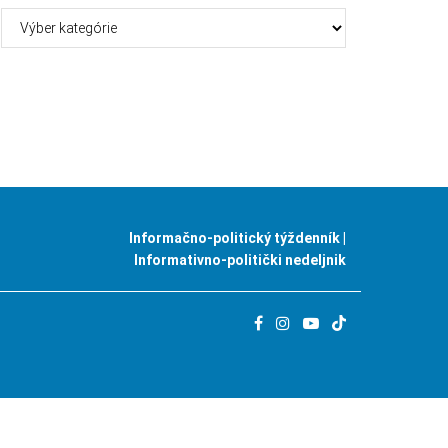
Kategórie
Informačno-politický týždenník |
Informativno-politički nedeljnik