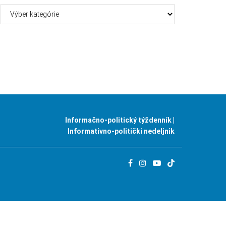
Kategórie
Informačno-politický týždenník |
Informativno-politički nedeljnik