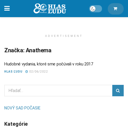
ADVERTISEMENT
Značka:
Anathema
Hudobné vydania, ktoré sme počúvali v roku 2017
HLAS ĽUDU
02/06/2022
NOVÝ SAD POČASIE
Kategórie