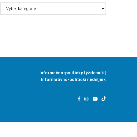
Kategórie
Informačno-politický týždenník |
Informativno-politički nedeljnik