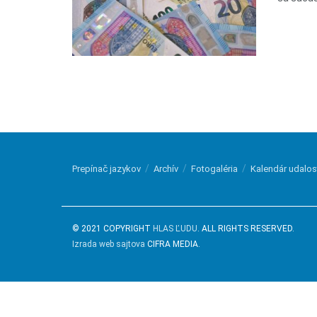
Prepínač jazykov
Archív
Fotogaléria
Kalendár udalos
© 2021 COPYRIGHT
HLAS ĽUDU
. ALL RIGHTS RESERVED.
Izrada web sajtova
CIFRA MEDIA.