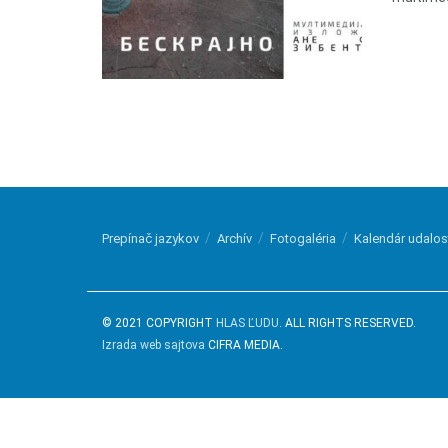
Prepínač jazykov
Archív
Fotogaléria
Kalendár udalos
© 2021 COPYRIGHT
HLAS ĽUDU
. ALL RIGHTS RESERVED.
Izrada web sajtova
CIFRA MEDIA.