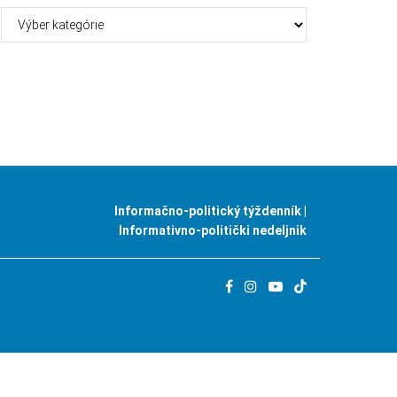
Kategórie
Informačno-politický týždenník |
Informativno-politički nedeljnik