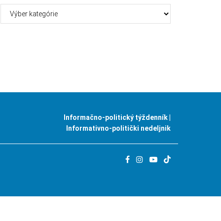
Kategórie
Informačno-politický týždenník |
Informativno-politički nedeljnik