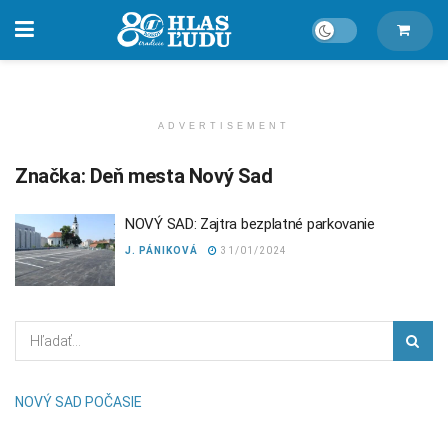
ADVERTISEMENT
Značka:
Deň mesta Nový Sad
NOVÝ SAD: Zajtra bezplatné parkovanie
J. PÁNIKOVÁ
31/01/2024
NOVÝ SAD POČASIE