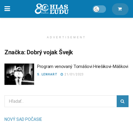
ADVERTISEMENT
Značka:
Dobrý vojak Švejk
Program venovaný Tomášovi Hriešikovi-Máškovi
S. LENHART
21/01/2023
NOVÝ SAD POČASIE