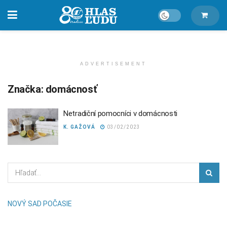
ADVERTISEMENT
Značka:
domácnosť
Netradiční pomocníci v domácnosti
K. GAŽOVÁ
03/02/2023
NOVÝ SAD POČASIE