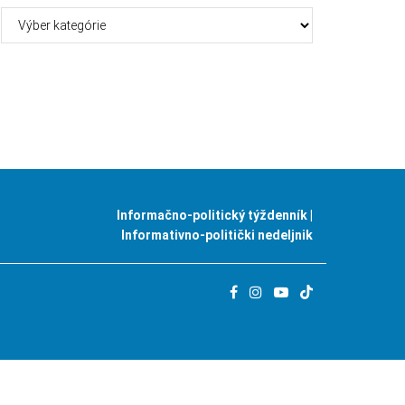
Kategórie
Informačno-politický týždenník |
Informativno-politički nedeljnik