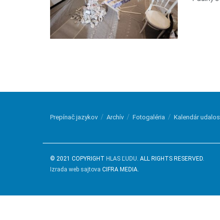
Prepínač jazykov
Archív
Fotogaléria
Kalendár udalos
© 2021 COPYRIGHT
HLAS ĽUDU
. ALL RIGHTS RESERVED.
Izrada web sajtova
CIFRA MEDIA.