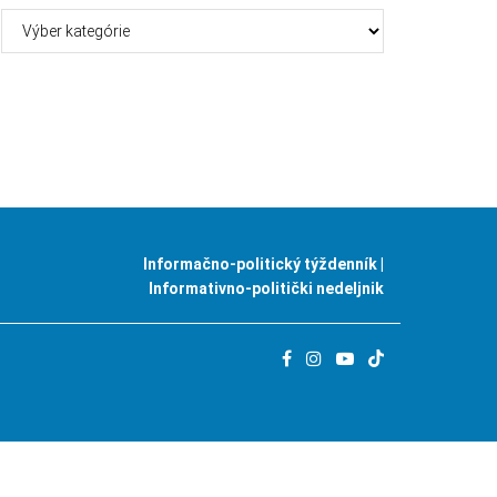
Kategórie
Informačno-politický týždenník |
Informativno-politički nedeljnik