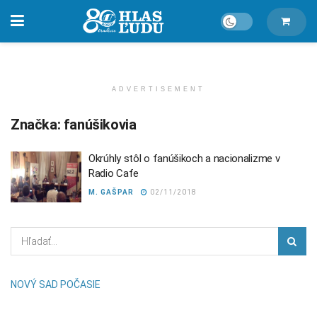
ADVERTISEMENT
Značka:
fanúšikovia
Okrúhly stôl o fanúšikoch a nacionalizme v
Radio Cafe
M. GAŠPAR
02/11/2018
NOVÝ SAD POČASIE