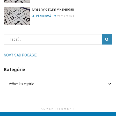
Dnešný dátum v kalendári
J. PÁNIKOVÁ
22/12/2021
NOVÝ SAD POČASIE
Kategórie
Kategórie
ADVERTISEMENT