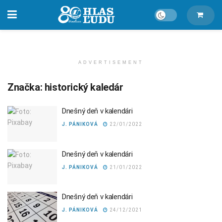
ADVERTISEMENT
Značka:
historický kaledár
Dnešný deň v kalendári
J. PÁNIKOVÁ
22/01/2022
Dnešný deň v kalendári
J. PÁNIKOVÁ
21/01/2022
Dnešný deň v kalendári
J. PÁNIKOVÁ
24/12/2021