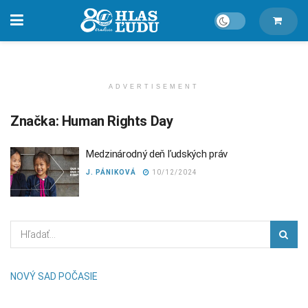
ADVERTISEMENT
Značka:
Human Rights Day
Medzinárodný deň ľudských práv
J. PÁNIKOVÁ
10/12/2024
NOVÝ SAD POČASIE