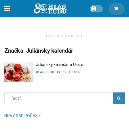
ADVERTISEMENT
Značka:
Juliánsky kalendár
Juliánsky kalendár a Uskrs
HLAS ĽUDU
12/04/2026
NOVÝ SAD POČASIE