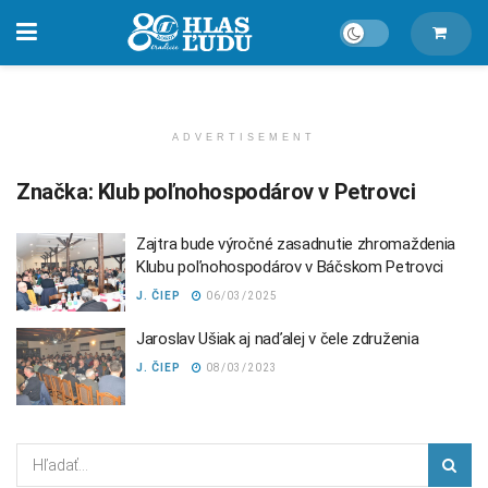
ADVERTISEMENT
Značka:
Klub poľnohospodárov v Petrovci
Zajtra bude výročné zasadnutie zhromaždenia
Klubu poľnohospodárov v Báčskom Petrovci
J. ČIEP
06/03/2025
Jaroslav Ušiak aj naďalej v čele združenia
J. ČIEP
08/03/2023