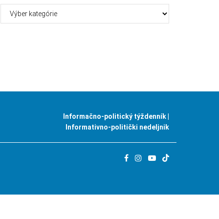
Kategórie
Informačno-politický týždenník |
Informativno-politički nedeljnik