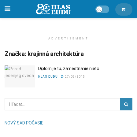
ADVERTISEMENT
Značka:
krajinná architektúra
Diplom je tu, zamestnanie nieto
HLAS ĽUDU
27/08/2015
NOVÝ SAD POČASIE