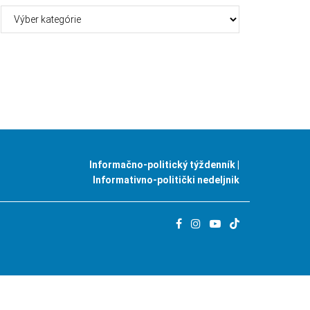
Kategórie
Informačno-politický týždenník |
Informativno-politički nedeljnik