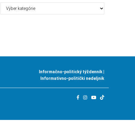
Kategórie
Informačno-politický týždenník |
Informativno-politički nedeljnik