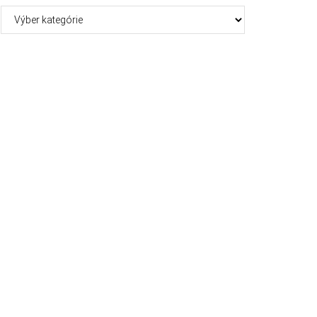
Kategórie