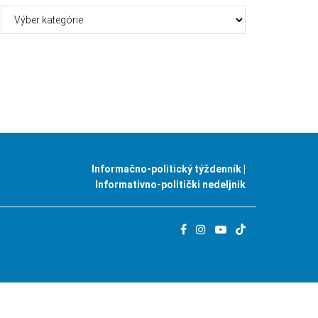
Kategórie
Informačno-politický týždenník |
Informativno-politički nedeljnik