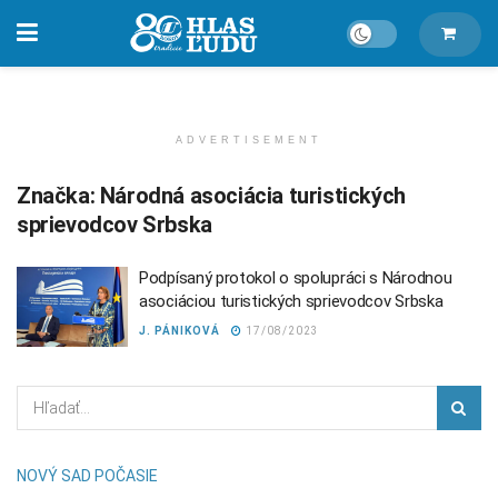
ADVERTISEMENT
Značka:
Národná asociácia turistických
sprievodcov Srbska
Podpísaný protokol o spolupráci s Národnou
asociáciou turistických sprievodcov Srbska
J. PÁNIKOVÁ
17/08/2023
NOVÝ SAD POČASIE