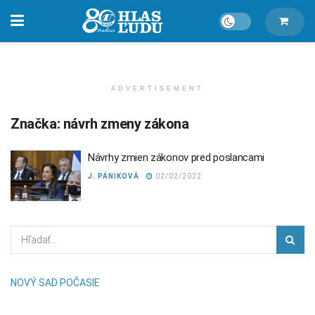
ADVERTISEMENT
Značka:
návrh zmeny zákona
Návrhy zmien zákonov pred poslancami
J. PÁNIKOVÁ
02/02/2022
NOVÝ SAD POČASIE