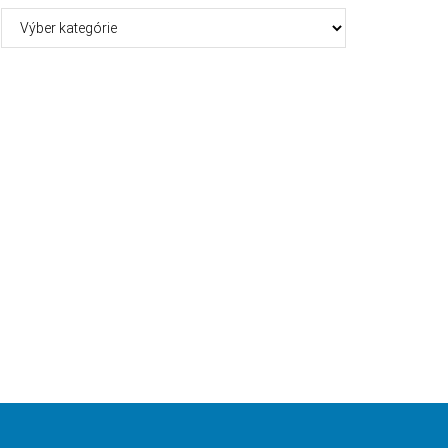
Kategórie