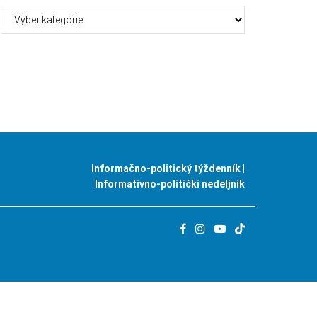
Kategórie
Informačno-politický týždenník |
Informativno-politički nedeljnik