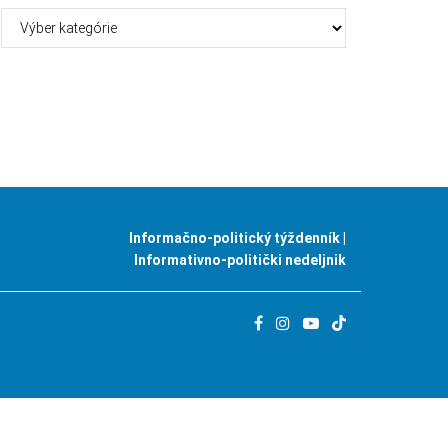
Kategórie
Informačno-politický týždenník |
Informativno-politički nedeljnik