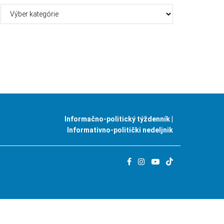
Kategórie
Informačno-politický týždenník |
Informativno-politički nedeljnik