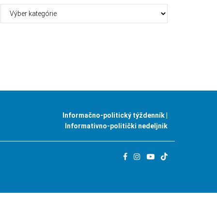
Kategórie
Informačno-politický týždenník |
Informativno-politički nedeljnik