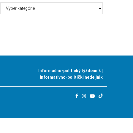
Kategórie
Informačno-politický týždenník |
Informativno-politički nedeljnik