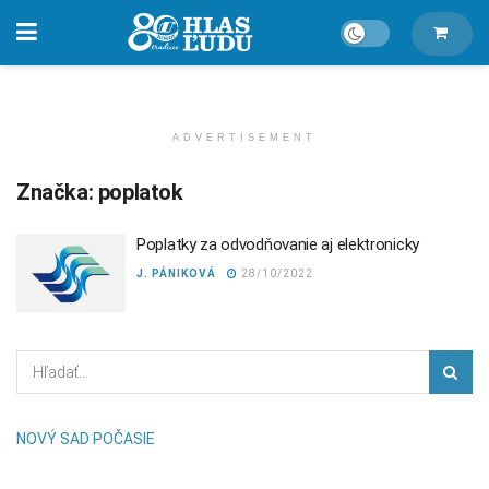
ADVERTISEMENT
Značka:
poplatok
Poplatky za odvodňovanie aj elektronicky
J. PÁNIKOVÁ
28/10/2022
NOVÝ SAD POČASIE