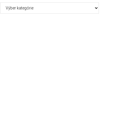
Kategórie