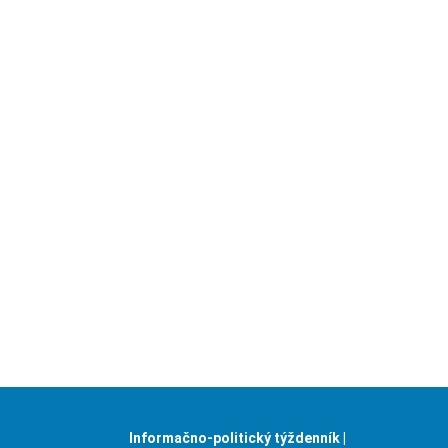
Informačno-politický týždenník |