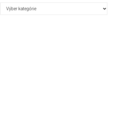
Kategórie